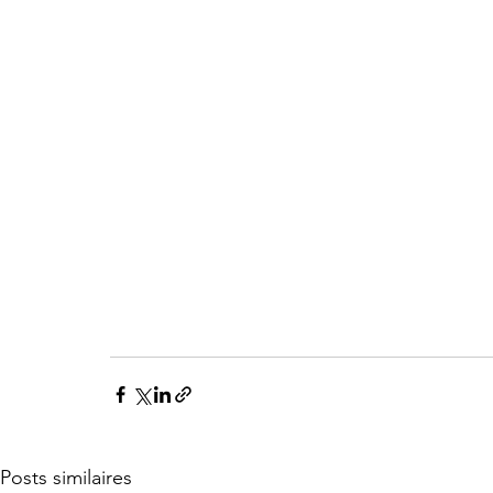
Posts similaires