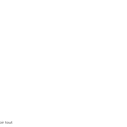
oir tout