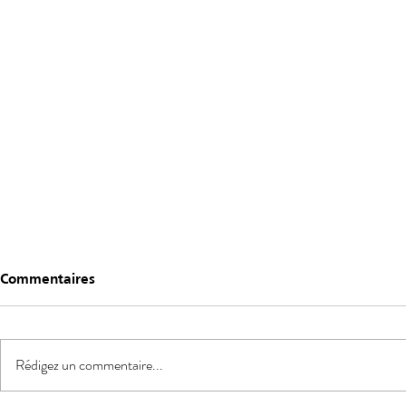
Commentaires
Rédigez un commentaire...