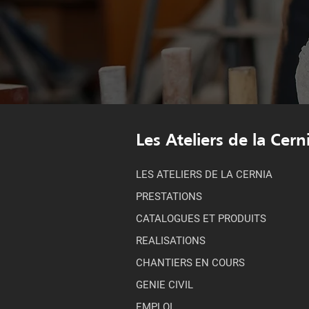
Les Ateliers de la Cern
LES ATELIERS DE LA CERNIA
PRESTATIONS
CATALOGUES ET PRODUITS
REALISATIONS
CHANTIERS EN COURS
GENIE CIVIL
EMPLOI