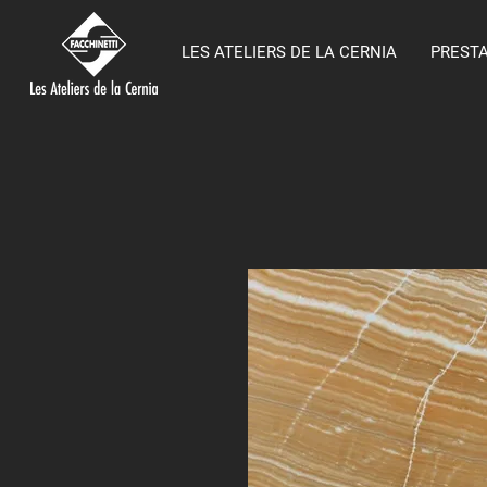
LES ATELIERS DE LA CERNIA
PREST