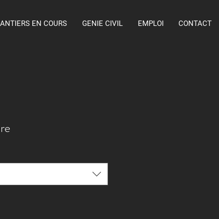
ANTIERS EN COURS
GENIE CIVIL
EMPLOI
CONTACT
re