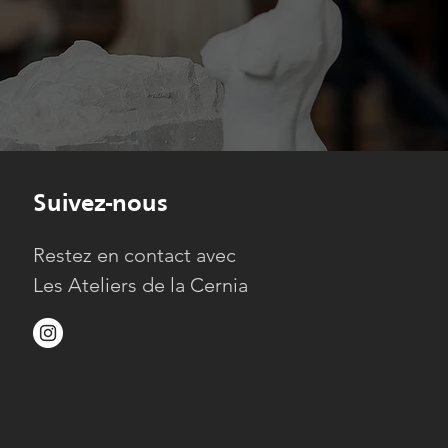
Suivez-nous
Restez en contact avec
Les Ateliers de la Cernia